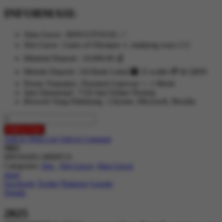
INFORMASI:
Situs Gacor : BINGOTOGEL ✅
Slot Gacor : Gates of Olympus ⚡, mahjong ways 2 🀄
Minimal Deposit : 10,000.00 💰
Metode Deposit : All Bank Lokal 🏧, E-wallet 💳 & QRIS
Proses Transaksi : Payment Gateway +- 1 Menit
Jam Oprasional : 7/24 Jam Online Nontop
Browser Yang Didukung : Chrome, Microsoft, Mozilla
Add to Cart
Add to Wish List
Add to Compare
SKU
90NX04S1-M00FC0
Categories:
Slot
,
Slot Gacor
,
Situs Gacor
share
Facebook
Twitter
Pinterest
Google
Details
2025