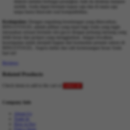
diakses melalui berbagai perangkat, baik itu desktop maupun
mobile. Anda dapat bermain kapan saja dan di mana saja
tanpa harus khawatir soal kompatibilitas.
Kesimpulan:
Dengan segudang keuntungan yang ditawarkan,
BINGOTOGEL adalah pilihan yang tepat bagi Anda yang ingin
merasakan sensasi bermain slot gacor dengan peluang menang yang
lebih besar dan jackpot yang menggiurkan. Jangan lewatkan
kesempatan untuk menjadi bagian dari komunitas pemain sukses di
BINGOTOGEL. Segera daftar dan raih kemenangan besar Anda
hari ini!
Reviews
Related Products
Check items to add to the cart or
select all
Company Info
About Us
Trade In
How to Pay
Find a Store