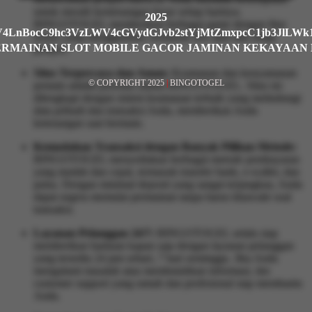
untuk meraih kemenangan besar setiap harinya.
2025
BINGOTOGEL memberikan berbagai game dengan fitur
nL2luZGV4LnBocC9hc3VzLWV4cGVydGJvb2stYjMtZmxpcC1jb
bonus yang menggiurkan, termasuk free spin dan mega
PERMAINAN SLOT MOBILE GACOR JAMINAN KEKAYAAN
jackpot.
Situs Terpercaya dan Aman:
Keamanan dan kenyamanan
© COPYRIGHT 2025
|
BINGOTOGEL
pemain adalah prioritas utama BINGOTOGEL. Situs ini
dilengkapi dengan sistem keamanan terbaik yang melindungi
data pribadi dan transaksi Anda, memberikan Anda
ketenangan saat bermain.
Kemudahan Transaksi dengan Banyak Pilihan Metode:
BINGOTOGEL menyediakan berbagai metode pembayaran
yang mudah dan cepat, termasuk transfer bank, e-wallet, dan
pulsa. Dengan minimal deposit yang sangat terjangkau, Anda
dapat segera memulai permainan tanpa harus khawatir soal
transaksi.
Layanan Pelanggan 24/7:
BINGOTOGEL selalu siap
memberikan bantuan kapan saja dengan layanan pelanggan
yang tersedia 24 jam sehari, 7 hari seminggu. Jika Anda
mengalami masalah atau membutuhkan informasi, tim
customer support yang ramah dan profesional siap membantu
Anda.