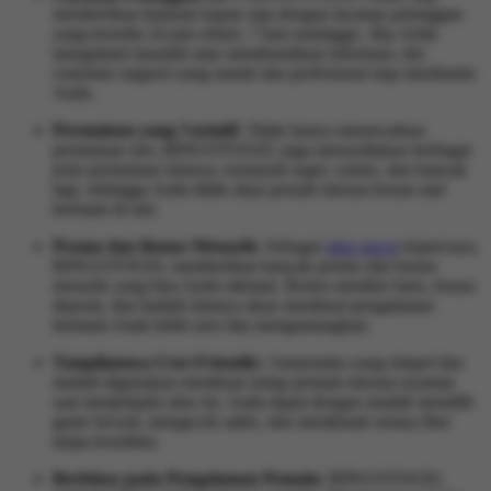
memberikan bantuan kapan saja dengan layanan pelanggan
yang tersedia 24 jam sehari, 7 hari seminggu. Jika Anda
mengalami masalah atau membutuhkan informasi, tim
customer support yang ramah dan profesional siap membantu
Anda.
Permainan yang Variatif:
Tidak hanya menawarkan
permainan slot, BINGOTOGEL juga menyediakan berbagai
jenis permainan lainnya, termasuk togel, casino, dan banyak
lagi, sehingga Anda tidak akan pernah merasa bosan saat
bermain di sini.
Promo dan Bonus Menarik:
Sebagai
situs gacor
terpercaya,
BINGOTOGEL memberikan banyak promo dan bonus
menarik yang bisa Anda nikmati. Bonus member baru, bonus
deposit, dan hadiah lainnya akan membuat pengalaman
bermain Anda lebih seru dan menguntungkan.
Tampilannya User-Friendly:
Antarmuka yang simpel dan
mudah digunakan membuat setiap pemain merasa nyaman
saat menjelajahi situs ini. Anda dapat dengan mudah memilih
game favorit, mengecek saldo, dan menikmati semua fitur
tanpa kesulitan.
Berfokus pada Pengalaman Pemain:
BINGOTOGEL