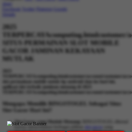
share
Facebook
Twitter
Pinterest
Google
Details
2025
TERPERCAYAcomputing.htmlcustomer/acc
SITUS PERMAINAN SLOT MOBILE
GACOR JAMINAN KEKAYAAN
MUTLAK
2025
TERPERCAYAcomputing.htmlcustomer/account/customer/acco
slot permainan mobile untuk hp android dan ios hari ini,
aplikasi slot terbaik jaminan menang di 2025
TERPERCAYAcomputing.htmlcustomer/account/customer/acco
Mengapa Memilih BINGOTOGEL Sebagai Situs
Slot Gacor Hari Ini?
Slot Gacor yang Mudah Menang:
BINGOTOGEL dikenal
karena menyediakan berbagai pilihan
slot gacor
yang