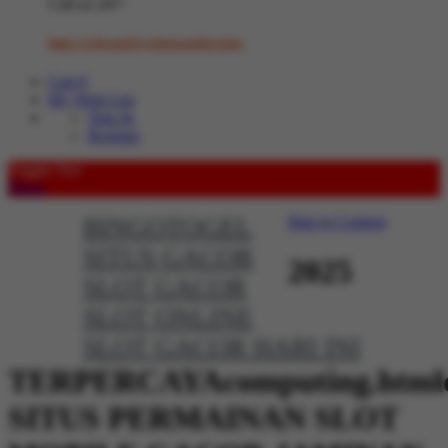
Call us 24/7
https://rebrand.ly/whatsappbosstoto
Cart
0
My Wish List
Sign In
Register
Toggle Nav
Menu
BINGOTOGEL
Skip to Content
SITUS GACOR
2025
SLOT GACOR
SLOT ONLINE
SLOT GACOR HARI INI
TERPERCAYAcomputing.htmlcus
SITUS PERMAINAN SLOT