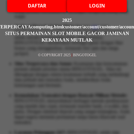
memberikan peluang menang lebih besar. Tidak hanya itu,
DAFTAR
LOGIN
sistem permainan yang adil dan transparan memungkinkan
setiap pemain merasakan kemenangan dengan peluang yang
wajar.
2025
Jackpot Maxwin Setiap Hari:
Dengan
slot
yang
ERPERCAYAcomputing.htmlcustomer/account/customer/accoun
menawarkan jackpot maxwin, Anda memiliki kesempatan
SITUS PERMAINAN SLOT MOBILE GACOR JAMINAN
untuk meraih kemenangan besar setiap harinya.
KEKAYAAN MUTLAK
BINGOTOGEL memberikan berbagai game dengan fitur
bonus yang menggiurkan, termasuk free spin dan mega
jackpot.
© COPYRIGHT 2025
|
BINGOTOGEL
Situs Terpercaya dan Aman:
Keamanan dan kenyamanan
pemain adalah prioritas utama BINGOTOGEL. Situs ini
dilengkapi dengan sistem keamanan terbaik yang melindungi
data pribadi dan transaksi Anda, memberikan Anda
ketenangan saat bermain.
Kemudahan Transaksi dengan Banyak Pilihan Metode:
BINGOTOGEL menyediakan berbagai metode pembayaran
yang mudah dan cepat, termasuk transfer bank, e-wallet, dan
pulsa. Dengan minimal deposit yang sangat terjangkau, Anda
dapat segera memulai permainan tanpa harus khawatir soal
transaksi.
Layanan Pelanggan 24/7:
BINGOTOGEL selalu siap