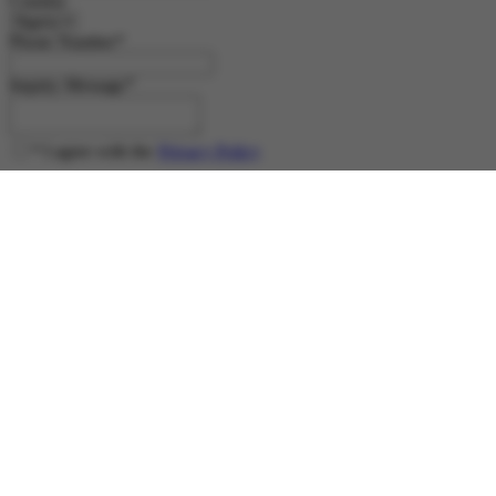
Country
Phone Number
*
Inquiry Message
*
*
I agree with the
Privacy Policy