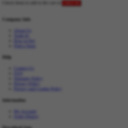
Check items to add to the cart or
select all
Company Info
About Us
Trade In
How to Pay
Find a Store
Help
Contact Us
FAQ
Warranty Policy
Privacy Policy
Privacy and Cookie Policy
Information
My Account
Order History
Download App