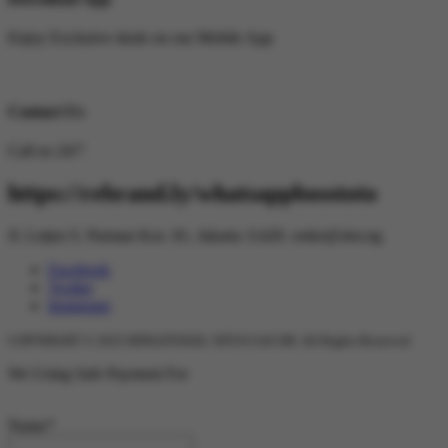
Enjoy Exclusive deals on our Mobile App
Contact Us
Call us 24/7
https://rebrand.ly/whatsappbosstoto
Jl. Letjen S. Parman Kav. 81, Jakarta 11420.
order@slot.ng
Facebook
Twitter
Instagram
COPYRIGHT © 2025 BINGOTOGEL SITUS GACOR. All Rights Reserved
We Using Safe Payment For
Name
*