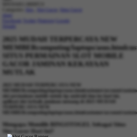
90NX04S1-M00FC0
Categories:
Slot
,
Slot Gacor
,
Situs Gacor
share
Facebook
Twitter
Pinterest
Google
Details
2025 MUDAH TERPERCAYA NEW
MEMBERcomputing/laptops/asus.htmlcust
SITUS PERMAINAN SLOT MOBILE
GACOR JAMINAN KEKAYAAN
MUTLAK
2025 MUDAH TERPERCAYA NEW
MEMBERcomputing/laptops/asus.htmlcustomer/account/custome
slot permainan mobile untuk hp android dan ios hari ini,
aplikasi slot terbaik jaminan menang di 2025 MUDAH
TERPERCAYA NEW
MEMBERcomputing/laptops/asus.htmlcustomer/account/custome
Mengapa Memilih BINGOTOGEL Sebagai Situs
Slot Gacor Hari Ini?