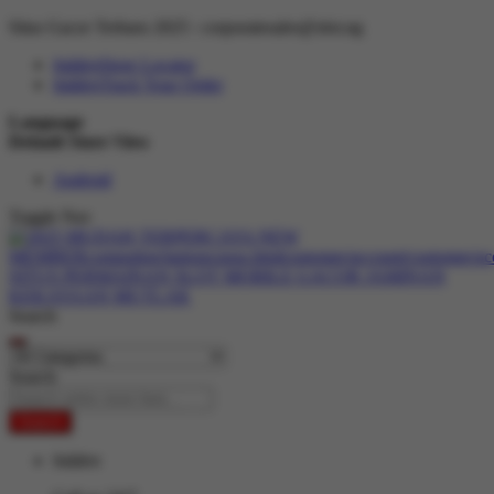
Situs Gacor Terbaru 2025 :
corporatesales@slot.ng
hidden
Store Locator
hidden
Track Your Order
Language
Default Store View
Android
Toggle Nav
Search
Search
Search
hidden