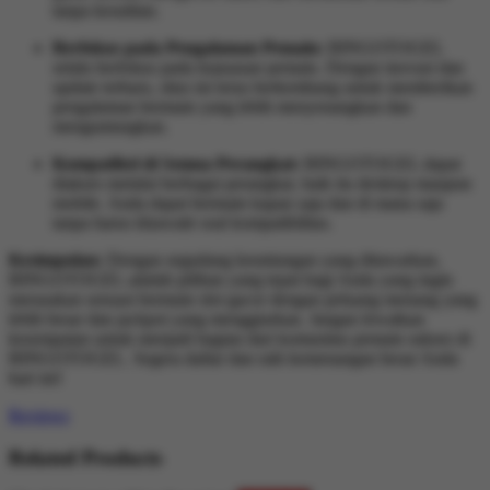
tanpa kesulitan.
Berfokus pada Pengalaman Pemain:
BINGOTOGEL
selalu berfokus pada kepuasan pemain. Dengan inovasi dan
update terbaru, situs ini terus berkembang untuk memberikan
pengalaman bermain yang lebih menyenangkan dan
menguntungkan.
Kompatibel di Semua Perangkat:
BINGOTOGEL dapat
diakses melalui berbagai perangkat, baik itu desktop maupun
mobile. Anda dapat bermain kapan saja dan di mana saja
tanpa harus khawatir soal kompatibilitas.
Kesimpulan:
Dengan segudang keuntungan yang ditawarkan,
BINGOTOGEL adalah pilihan yang tepat bagi Anda yang ingin
merasakan sensasi bermain slot gacor dengan peluang menang yang
lebih besar dan jackpot yang menggiurkan. Jangan lewatkan
kesempatan untuk menjadi bagian dari komunitas pemain sukses di
BINGOTOGEL. Segera daftar dan raih kemenangan besar Anda
hari ini!
Reviews
Related Products