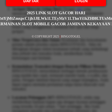
DAFTAR
LOGIN
wajar.
Jackpot Maxwin Setiap Hari:
Dengan
slot
yang
2025 LINK SLOT GACOR HARI
menawarkan jackpot maxwin, Anda memiliki kesempatan
untuk meraih kemenangan besar setiap harinya.
vb2stYjMtZmxpcC1jb3JlLWk1LTEyMzV1LThnYi1kZHI0LTUxMm
BINGOTOGEL memberikan berbagai game dengan fitur
PERMAINAN SLOT MOBILE GACOR JAMINAN KEKAYAAN
bonus yang menggiurkan, termasuk free spin dan mega
jackpot.
© COPYRIGHT 2025
|
BINGOTOGEL
Situs Terpercaya dan Aman:
Keamanan dan kenyamanan
pemain adalah prioritas utama BINGOTOGEL. Situs ini
dilengkapi dengan sistem keamanan terbaik yang melindungi
data pribadi dan transaksi Anda, memberikan Anda
ketenangan saat bermain.
Kemudahan Transaksi dengan Banyak Pilihan Metode:
BINGOTOGEL menyediakan berbagai metode pembayaran
yang mudah dan cepat, termasuk transfer bank, e-wallet, dan
pulsa. Dengan minimal deposit yang sangat terjangkau, Anda
dapat segera memulai permainan tanpa harus khawatir soal
transaksi.
Layanan Pelanggan 24/7:
BINGOTOGEL selalu siap
memberikan bantuan kapan saja dengan layanan pelanggan
yang tersedia 24 jam sehari, 7 hari seminggu. Jika Anda
mengalami masalah atau membutuhkan informasi, tim