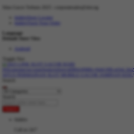
Situs Gacor Terbaru 2025 :
corporatesales@slot.ng
hidden
Store Locator
hidden
Track Your Order
Language
Default Store View
Android
Toggle Nav
Search
Search
Search
hidden
Call us 24/7