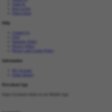
Trade In
How to Pay
Find a Store
Help
Contact Us
FAQ
Warranty Policy
Privacy Policy
Privacy and Cookie Policy
Information
My Account
Order History
Download App
Enjoy Exclusive deals on our Mobile App