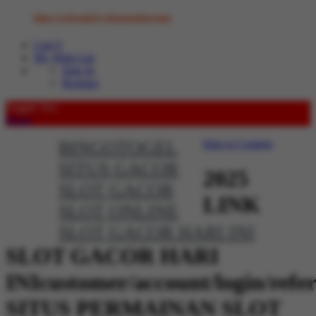
https://rebrand.ly/whatsappbosstoto
Cart
0
My Wish List
Sign In
Register
Toggle Nav
Menu
BINGOTOGEL
Skip to Content
SITUS GACOR
2025
SLOT GACOR
LINK
SLOT ONLINE
SLOT GACOR HARI INI
SLOT GACOR HARI
INIcustomer/account/login
SITUS PERMAINAN SLOT