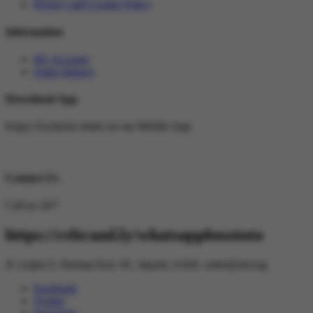
Privacy and Cookie Policy
Information
My Account
Order History
Download App
Enjoy Exclusive deals on our Mobile App
Contact Us
Call us 24/7
https://rebrand.ly/whatsappbosstoto
Jl. Letjen S. Parman Kav. 81, Jakarta 11420.
order@slot.ng
Facebook
Twitter