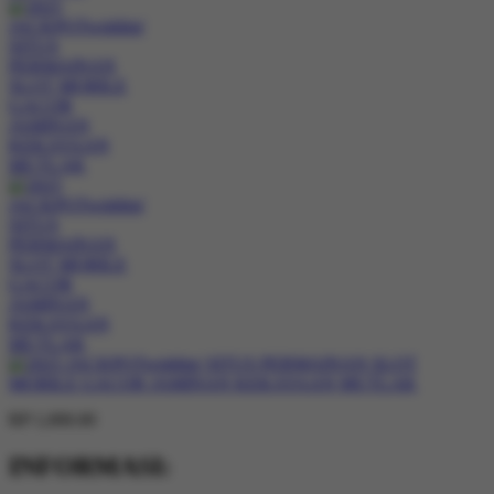
RP 1,000.00
INFORMASI: