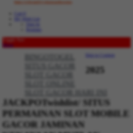
https://rebrand.ly/whatsappbosstoto
Cart
0
My Wish List
Sign In
Register
Toggle Nav
Menu
BINGOTOGEL
Skip to Content
SITUS GACOR
2025
SLOT GACOR
SLOT ONLINE
SLOT GACOR HARI INI
JACKPOTwishlist/ SITUS
PERMAINAN SLOT MOBILE
GACOR JAMINAN