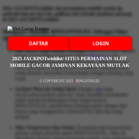
2025 JACKPOTwishlist/ slot permainan mobile untuk hp
android dan ios hari ini, aplikasi slot terbaik jaminan menang
di 2025 JACKPOTwishlist/
Mengapa Memilih BINGOTOGEL Sebagai Situs
Slot Gacor Hari Ini?
DAFTAR
LOGIN
Slot Gacor yang Mudah Menang:
BINGOTOGEL dikenal
karena menyediakan berbagai pilihan
slot gacor
yang
2025 JACKPOTwishlist/ SITUS PERMAINAN SLOT
memberikan peluang menang lebih besar. Tidak hanya itu,
MOBILE GACOR JAMINAN KEKAYAAN MUTLAK
sistem permainan yang adil dan transparan memungkinkan
setiap pemain merasakan kemenangan dengan peluang yang
wajar.
© COPYRIGHT 2025
|
BINGOTOGEL
Jackpot Maxwin Setiap Hari:
Dengan
slot
yang
menawarkan jackpot maxwin, Anda memiliki kesempatan
untuk meraih kemenangan besar setiap harinya.
BINGOTOGEL memberikan berbagai game dengan fitur
bonus yang menggiurkan, termasuk free spin dan mega
jackpot.
Situs Terpercaya dan Aman:
Keamanan dan kenyamanan
pemain adalah prioritas utama BINGOTOGEL. Situs ini
dilengkapi dengan sistem keamanan terbaik yang melindungi