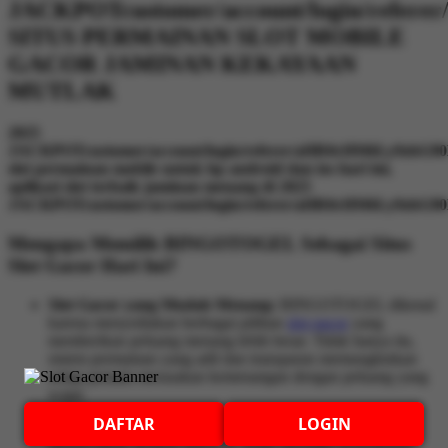
JACKPOTcustomer/account/login/ref
SITUS PERMAINAN SLOT MOBILE
GACOR JAMINAN KEKAYAAN
MUTLAK
2025
JACKPOTcustomer/account/login/referer/aHR0cHM6Ly9z
slot permainan mobile untuk hp android dan ios hari ini,
aplikasi slot terbaik jaminan menang di 2025
JACKPOTcustomer/account/login/referer/aHR0cHM6Ly9z
Mengapa Memilih BINGOTOGEL Sebagai Situs
Slot Gacor Hari Ini?
Slot Gacor yang Mudah Menang:
BINGOTOGEL dikenal
karena menyediakan berbagai pilihan
slot gacor
yang
memberikan peluang menang lebih besar. Tidak hanya itu,
sistem permainan yang adil dan transparan memungkinkan
setiap pemain merasakan kemenangan dengan peluang yang
wajar.
DAFTAR
LOGIN
Jackpot Maxwin Setiap Hari:
Dengan
slot
yang
menawarkan jackpot maxwin, Anda memiliki kesempatan