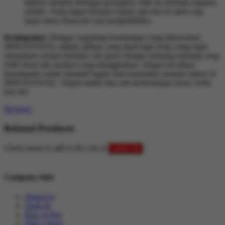
diakses melalui berbagai perangkat, baik itu desktop maupun
mobile. Anda dapat bermain kapan saja dan di mana saja
tanpa harus khawatir soal kompatibilitas.
Kesimpulan:
Dengan segudang keuntungan yang ditawarkan,
BINGOTOGEL adalah pilihan yang tepat bagi Anda yang ingin
merasakan sensasi bermain slot gacor dengan peluang menang yang
lebih besar dan jackpot yang menggiurkan. Jangan lewatkan
kesempatan untuk menjadi bagian dari komunitas pemain sukses di
BINGOTOGEL. Segera daftar dan raih kemenangan besar Anda
hari ini!
Reviews
Related Products
Check items to add to the cart or
select all
Company Info
About Us
Trade In
How to Pay
Find a Store