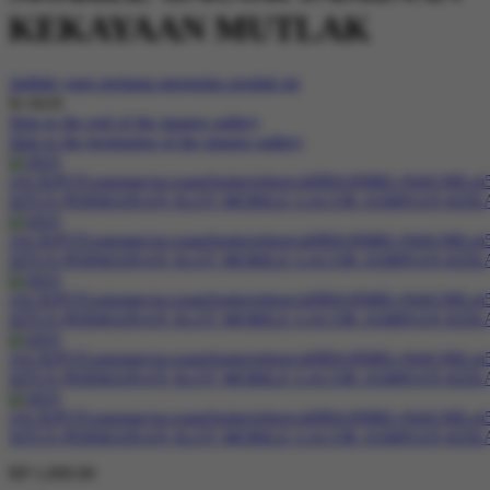
KEKAYAAN MUTLAK
Jadilah yang pertama mengulas produk ini
In stock
Skip to the end of the images gallery
Skip to the beginning of the images gallery
RP 1,000.00