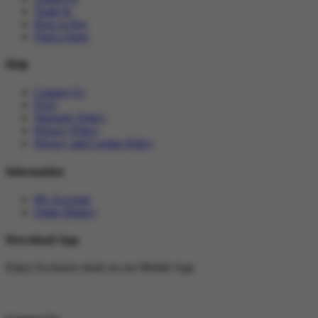
Trade In
How to Pay
Find a Store
Help
Contact Us
FAQ
Warranty Policy
Privacy Policy
Privacy and Cookie Policy
Information
My Account
Order History
Download App
Enjoy Exclusive deals on our Mobile App