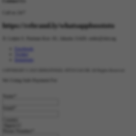
Contact Us
Call us 24/7
https://rebrand.ly/whatsappbosstoto
Jl. Letjen S. Parman Kav. 81, Jakarta 11420.
order@slot.ng
Facebook
Twitter
Instagram
COPYRIGHT © 2025 BINGOTOGEL SITUS GACOR. All Rights Reserved
We Using Safe Payment For
Name
*
Email
*
Country
Phone Number
*