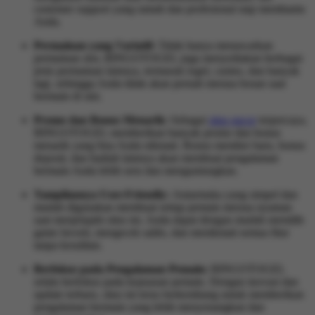
customer support yang ramah dan profesional siap membantu
Anda.
Permainan yang Variatif:
Tidak hanya menawarkan
permainan slot, BINGOTOGEL juga menyediakan berbagai
jenis permainan lainnya, termasuk togel, casino, dan banyak
lagi, sehingga Anda tidak akan pernah merasa bosan saat
bermain di sini.
Promo dan Bonus Menarik:
Sebagai
situs gacor
terpercaya,
BINGOTOGEL memberikan banyak promo dan bonus
menarik yang bisa Anda nikmati. Bonus member baru, bonus
deposit, dan hadiah lainnya akan membuat pengalaman
bermain Anda lebih seru dan menguntungkan.
Tampilannya User-Friendly:
Antarmuka yang simpel dan
mudah digunakan membuat setiap pemain merasa nyaman
saat menjelajahi situs ini. Anda dapat dengan mudah memilih
game favorit, mengecek saldo, dan menikmati semua fitur
tanpa kesulitan.
Berfokus pada Pengalaman Pemain:
BINGOTOGEL
selalu berfokus pada kepuasan pemain. Dengan inovasi dan
update terbaru, situs ini terus berkembang untuk memberikan
pengalaman bermain yang lebih menyenangkan dan