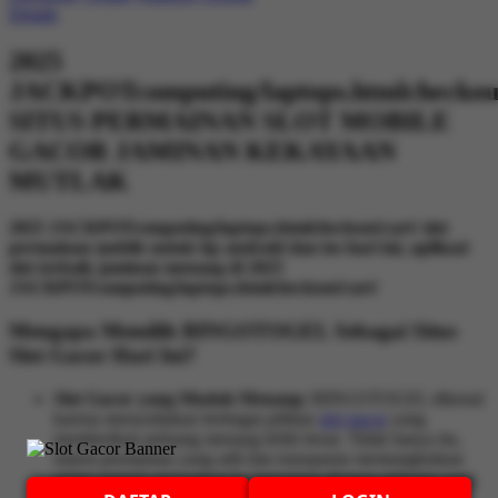
Details
2025
JACKPOTcomputing/laptops.htmlcheckout
SITUS PERMAINAN SLOT MOBILE
GACOR JAMINAN KEKAYAAN
MUTLAK
2025 JACKPOTcomputing/laptops.htmlcheckout/cart/ slot
permainan mobile untuk hp android dan ios hari ini, aplikasi
slot terbaik jaminan menang di 2025
JACKPOTcomputing/laptops.htmlcheckout/cart/
Mengapa Memilih BINGOTOGEL Sebagai Situs
Slot Gacor Hari Ini?
Slot Gacor yang Mudah Menang:
BINGOTOGEL dikenal
karena menyediakan berbagai pilihan
slot gacor
yang
memberikan peluang menang lebih besar. Tidak hanya itu,
sistem permainan yang adil dan transparan memungkinkan
setiap pemain merasakan kemenangan dengan peluang yang