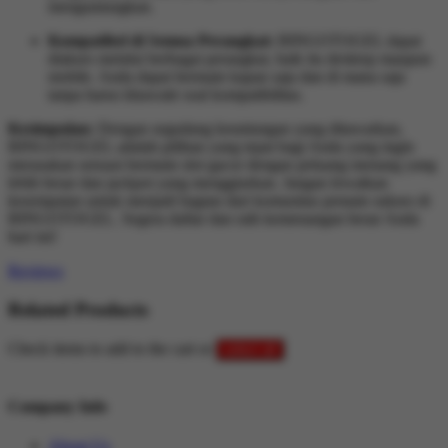
menguntungkan.
Kompatibel di Semua Perangkat:
BINGOTOGEL dapat
diakses melalui berbagai perangkat, baik itu desktop maupun
mobile. Anda dapat bermain kapan saja dan di mana saja
tanpa harus khawatir soal kompatibilitas.
Kesimpulan:
Dengan segudang keuntungan yang ditawarkan,
BINGOTOGEL adalah pilihan yang tepat bagi Anda yang ingin
merasakan sensasi bermain slot gacor dengan peluang menang yang
lebih besar dan jackpot yang menggiurkan. Jangan lewatkan
kesempatan untuk menjadi bagian dari komunitas pemain sukses di
BINGOTOGEL. Segera daftar dan raih kemenangan besar Anda
hari ini!
Reviews
Related Products
Check items to add to the cart or
select all
Company Info
About Us