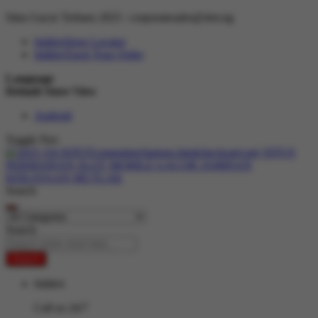
Situs Gacor Terbaru 2025 :
corporatesales@slot.ng
hidden
Store Locator
hidden
Track Your Order
Language
Default Store View
Android
Toggle Nav
Search
Search
Search
hidden
Call us 24/7