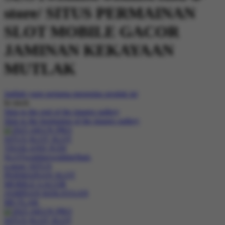
store/ SITUS PERMAINAN
SLOT MOBILE GACOR
JAMINAN KEKAYAAN
MUTLAK
Jadilah yang pertama mengulas produk ini
In stock
Skip to the end of the images gallery
Skip to the beginning of the images gallery