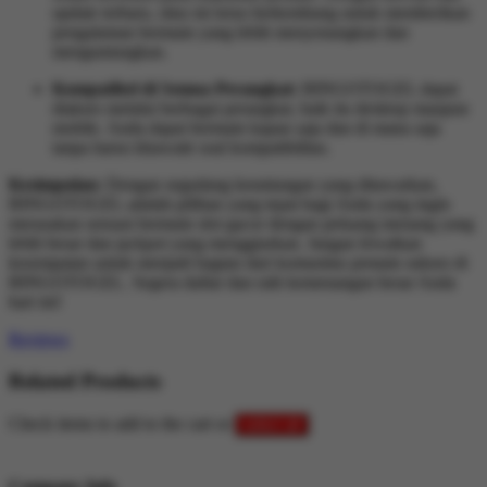
update terbaru, situs ini terus berkembang untuk memberikan
pengalaman bermain yang lebih menyenangkan dan
menguntungkan.
Kompatibel di Semua Perangkat:
BINGOTOGEL dapat
diakses melalui berbagai perangkat, baik itu desktop maupun
mobile. Anda dapat bermain kapan saja dan di mana saja
tanpa harus khawatir soal kompatibilitas.
Kesimpulan:
Dengan segudang keuntungan yang ditawarkan,
BINGOTOGEL adalah pilihan yang tepat bagi Anda yang ingin
merasakan sensasi bermain slot gacor dengan peluang menang yang
lebih besar dan jackpot yang menggiurkan. Jangan lewatkan
kesempatan untuk menjadi bagian dari komunitas pemain sukses di
BINGOTOGEL. Segera daftar dan raih kemenangan besar Anda
hari ini!
Reviews
Related Products
Check items to add to the cart or
select all
Company Info