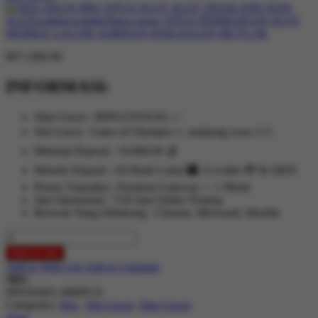
RP 1,000.00
INFORMASI:
Situs Gacor : BINGOTOGEL ✅
Slot Gacor : Gates of Olympus ⚡, mahjong ways 2 🀄
Minimal Deposit : 10,000.00 💰
Metode Deposit : All Bank Lokal 🏧, E-wallet 💳 & QRIS
Proses Transaksi : Payment Gateway +- 1 Menit
Jam Oprasional : 7/24 Jam Online Nontop
Browser Yang Didukung : Chrome, Microsoft, Mozilla
Add to Cart
Add to Wish List
Add to Compare
SKU
90NX04S1-M00FC0
Categories:
Slot
,
Slot Gacor
,
Situs Gacor
share