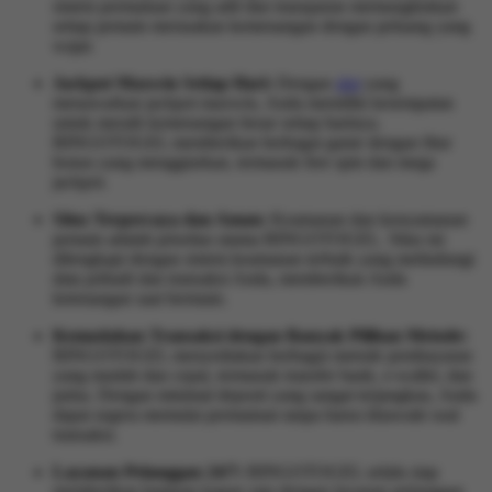
sistem permainan yang adil dan transparan memungkinkan
setiap pemain merasakan kemenangan dengan peluang yang
wajar.
Jackpot Maxwin Setiap Hari:
Dengan
slot
yang
menawarkan jackpot maxwin, Anda memiliki kesempatan
untuk meraih kemenangan besar setiap harinya.
BINGOTOGEL memberikan berbagai game dengan fitur
bonus yang menggiurkan, termasuk free spin dan mega
jackpot.
Situs Terpercaya dan Aman:
Keamanan dan kenyamanan
pemain adalah prioritas utama BINGOTOGEL. Situs ini
dilengkapi dengan sistem keamanan terbaik yang melindungi
data pribadi dan transaksi Anda, memberikan Anda
ketenangan saat bermain.
Kemudahan Transaksi dengan Banyak Pilihan Metode:
BINGOTOGEL menyediakan berbagai metode pembayaran
yang mudah dan cepat, termasuk transfer bank, e-wallet, dan
pulsa. Dengan minimal deposit yang sangat terjangkau, Anda
dapat segera memulai permainan tanpa harus khawatir soal
transaksi.
Layanan Pelanggan 24/7:
BINGOTOGEL selalu siap
memberikan bantuan kapan saja dengan layanan pelanggan