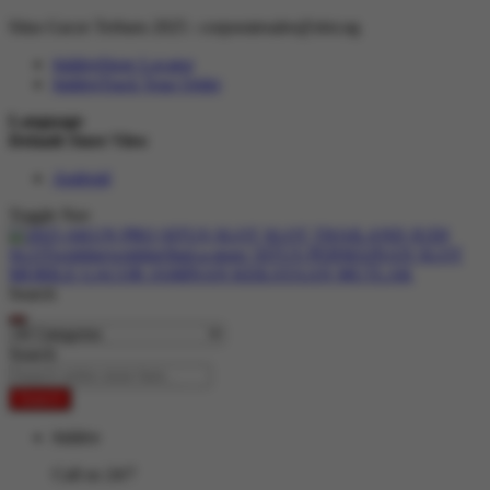
Situs Gacor Terbaru 2025 :
corporatesales@slot.ng
hidden
Store Locator
hidden
Track Your Order
Language
Default Store View
Android
Toggle Nav
Search
Search
Search
hidden
Call us 24/7